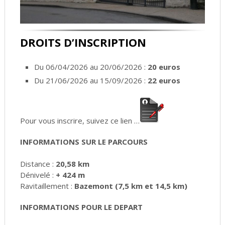
DROITS D’INSCRIPTION
Du 06/04/2026 au 20/06/2026 :
20 euros
Du 21/06/2026 au 15/09/2026 :
22 euros
Pour vous inscrire, suivez ce lien …
INFORMATIONS SUR LE PARCOURS
Distance :
20,58 km
Dénivelé :
+ 424 m
Ravitaillement :
Bazemont (7,5 km et 14,5 km)
INFORMATIONS POUR LE DEPART