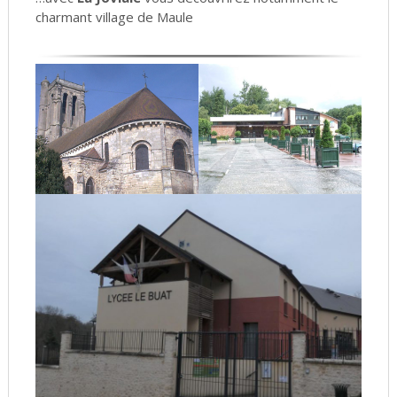
charmant village de Maule