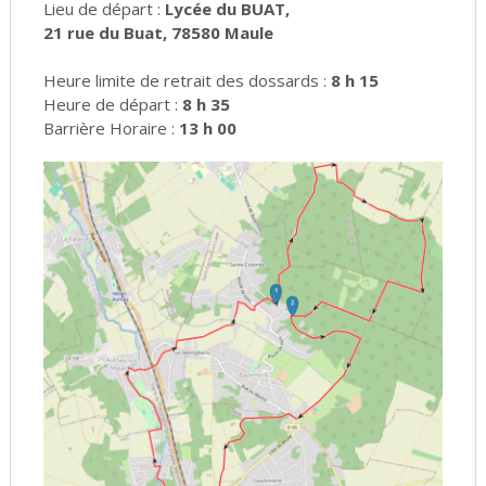
Lieu de départ :
Lycée du BUAT,
21 rue du Buat, 78580 Maule
Heure limite de retrait des dossards :
8 h 15
Heure de départ :
8 h 35
Barrière Horaire :
13 h 00