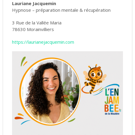
Lauriane Jacquemin
Hypnose – préparation mentale & récupération
3 Rue de la Vallée Maria
78630 Morainvilliers
https://laurianejacquemin.com