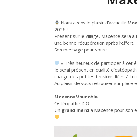
Nous avons le plaisir d’accueillir
Max
2026 !
Présent sur le village, Maxence sera au
une bonne récupération après l’effort.
Son message pour vous :
« Très heureux de participer à cet 
Je serai présent en qualité d’ostéopath
charge des petites tensions liées à la 
Au plaisir de vous retrouver sur place 
Maxence Vaudable
Ostéopathe D.O.
Un
grand merci
à Maxence pour son en