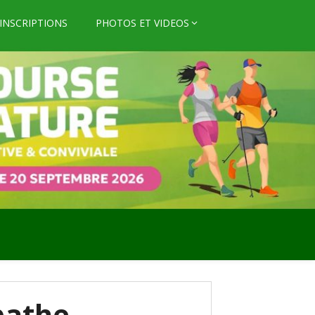
INSCRIPTIONS
PHOTOS ET VIDEOS
pathe