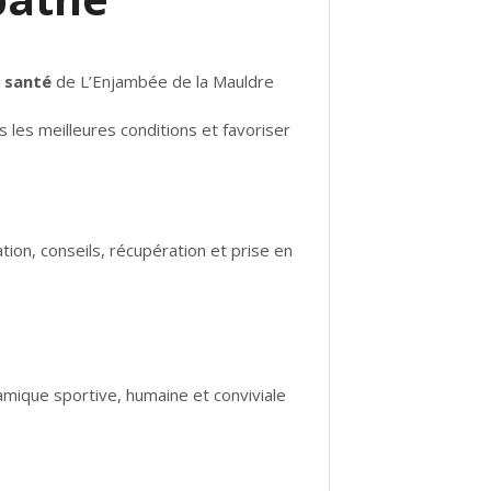
 santé
de L’Enjambée de la Mauldre
 les meilleures conditions et favoriser
tion, conseils, récupération et prise en
mique sportive, humaine et conviviale